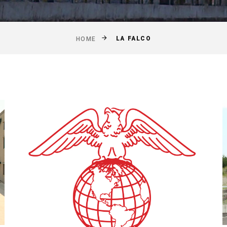
LA FALCO
HOME