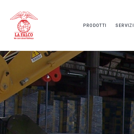
PRODOTTI
SERVIZ