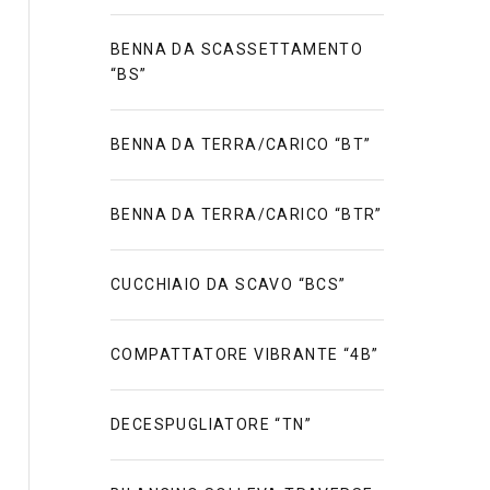
BENNA DA SCASSETTAMENTO
“BS”
BENNA DA TERRA/CARICO “BT”
BENNA DA TERRA/CARICO “BTR”
CUCCHIAIO DA SCAVO “BCS”
COMPATTATORE VIBRANTE “4B”
DECESPUGLIATORE “TN”