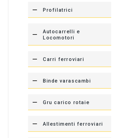
Profilatrici
Autocarrelli e
Locomotori
Carri ferroviari
Binde varascambi
Gru carico rotaie
Allestimenti ferroviari