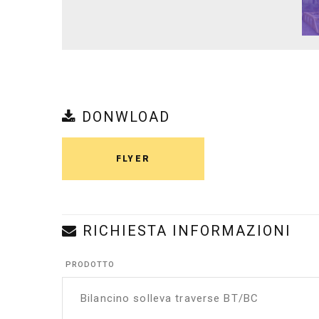
DONWLOAD
FLYER
RICHIESTA INFORMAZIONI
PRODOTTO