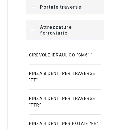
Portale traverse
Attrezzature
ferroviarie
GIREVOLE IDRAULICO "GM61"
PINZA 8 DENTI PER TRAVERSE
"FT"
PINZA 4 DENTI PER TRAVERSE
“FTR”
PINZA 4 DENTI PER ROTAIE “FR”