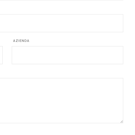
AZIENDA