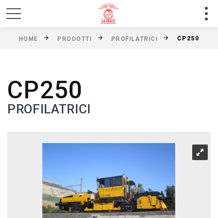
CP250
HOME
PRODOTTI
PROFILATRICI
CP250
PROFILATRICI