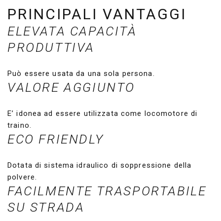
PRINCIPALI VANTAGGI
ELEVATA CAPACITÀ
PRODUTTIVA
Può essere usata da una sola persona.
VALORE AGGIUNTO
E’ idonea ad essere utilizzata come locomotore di
traino.
ECO FRIENDLY
Dotata di sistema idraulico di soppressione della
polvere.
FACILMENTE TRASPORTABILE
SU STRADA