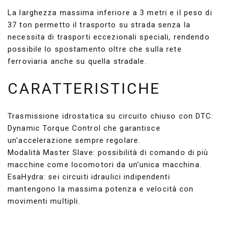
La larghezza massima inferiore a 3 metri e il peso di
37 ton permetto il trasporto su strada senza la
necessita di trasporti eccezionali speciali, rendendo
possibile lo spostamento oltre che sulla rete
ferroviaria anche su quella stradale.
CARATTERISTICHE
Trasmissione idrostatica su circuito chiuso con DTC:
Dynamic Torque Control che garantisce
un'accelerazione sempre regolare.
Modalità Master Slave: possibilità di comando di più
macchine come locomotori da un’unica macchina.
EsaHydra: sei circuiti idraulici indipendenti
mantengono la massima potenza e velocità con
movimenti multipli.