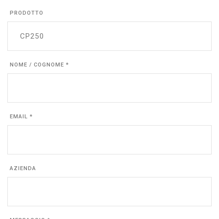
PRODOTTO
NOME / COGNOME *
EMAIL *
AZIENDA