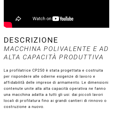
DESCRIZIONE
MACCHINA POLIVALENTE E AD
ALTA CAPACITÀ PRODUTTIVA
La profilatrice CP250 è stata progettata e costruita
per rispondere alle odierne esigenze di lavoro e
affidabilità̀ delle imprese di armamento. Le dimensioni
contenute unite alla alta capacità operativa ne fanno
una macchina adatta a tutti gli usi: dai piccoli lavori
locali di profilatura fino ai grandi cantieri di rinnovo o
costruzione a nuovo.