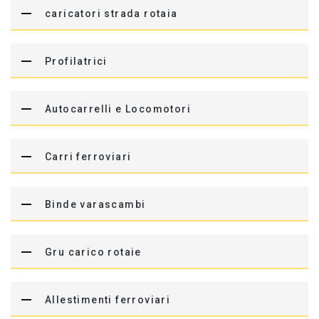
caricatori strada rotaia
Profilatrici
Autocarrelli e Locomotori
Carri ferroviari
Binde varascambi
Gru carico rotaie
Allestimenti ferroviari