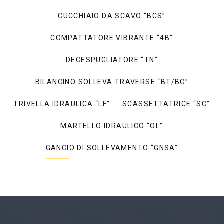
CUCCHIAIO DA SCAVO “BCS”
COMPATTATORE VIBRANTE “4B”
DECESPUGLIATORE “TN”
BILANCINO SOLLEVA TRAVERSE “BT/BC”
TRIVELLA IDRAULICA “LF”
SCASSETTATRICE “SC”
MARTELLO IDRAULICO “OL”
GANCIO DI SOLLEVAMENTO “GNSA”