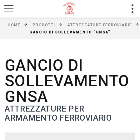
HOME
PRODOTTI
ATTREZZATURE FERROVIARIE
GANCIO DI SOLLEVAMENTO “GNSA”
GANCIO DI
SOLLEVAMENTO
GNSA
ATTREZZATURE PER
ARMAMENTO FERROVIARIO