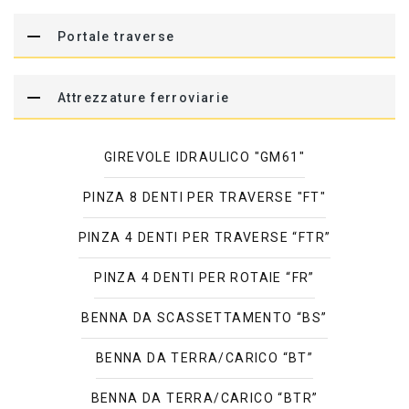
Portale traverse
Attrezzature ferroviarie
GIREVOLE IDRAULICO "GM61"
PINZA 8 DENTI PER TRAVERSE "FT"
PINZA 4 DENTI PER TRAVERSE “FTR”
PINZA 4 DENTI PER ROTAIE “FR”
BENNA DA SCASSETTAMENTO “BS”
BENNA DA TERRA/CARICO “BT”
BENNA DA TERRA/CARICO “BTR”