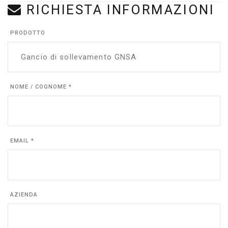
RICHIESTA INFORMAZIONI
PRODOTTO
NOME / COGNOME *
EMAIL *
AZIENDA