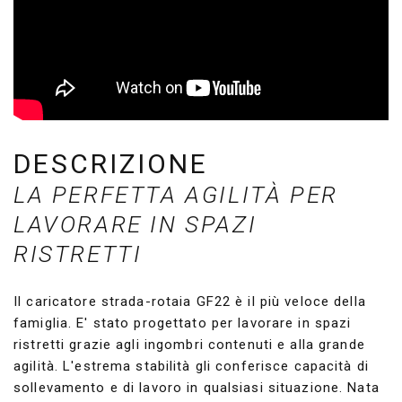
DESCRIZIONE
LA PERFETTA AGILITÀ PER
LAVORARE IN SPAZI
RISTRETTI
Il caricatore strada-rotaia GF22 è il più veloce della
famiglia. E' stato progettato per lavorare in spazi
ristretti grazie agli ingombri contenuti e alla grande
agilità. L'estrema stabilità gli conferisce capacità di
sollevamento e di lavoro in qualsiasi situazione. Nata