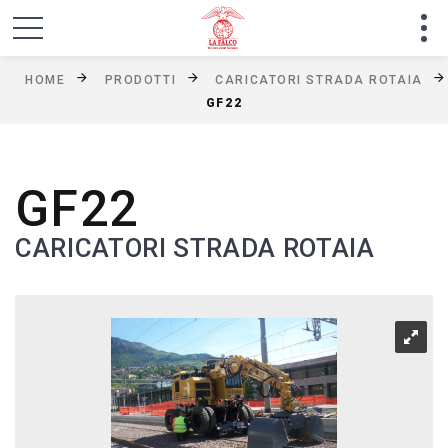
HOME
PRODOTTI
CARICATORI STRADA ROTAIA
GF22
GF22
CARICATORI STRADA ROTAIA