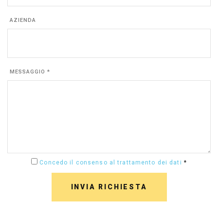
AZIENDA
MESSAGGIO *
Concedo il consenso al trattamento dei dati
*
INVIA RICHIESTA