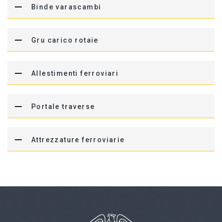
Binde varascambi
Gru carico rotaie
Allestimenti ferroviari
Portale traverse
Attrezzature ferroviarie