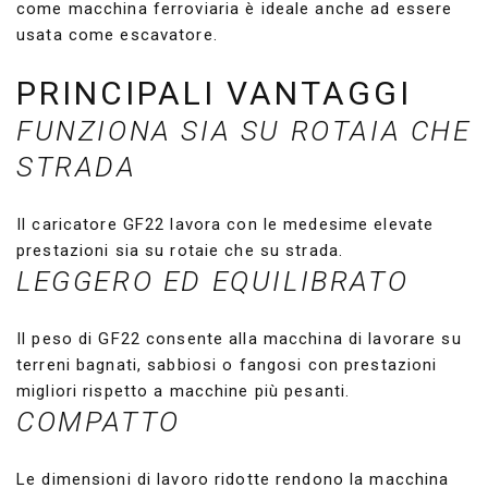
come macchina ferroviaria è ideale anche ad essere
usata come escavatore.
PRINCIPALI VANTAGGI
FUNZIONA SIA SU ROTAIA CHE
STRADA
Il caricatore GF22 lavora con le medesime elevate
prestazioni sia su rotaie che su strada.
LEGGERO ED EQUILIBRATO
Il peso di GF22 consente alla macchina di lavorare su
terreni bagnati, sabbiosi o fangosi con prestazioni
migliori rispetto a macchine più pesanti.
COMPATTO
Le dimensioni di lavoro ridotte rendono la macchina