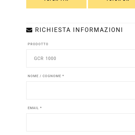
RICHIESTA INFORMAZIONI
PRODOTTO
NOME / COGNOME *
EMAIL *