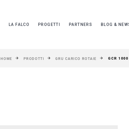
I
LA FALCO
PROGETTI
PARTNERS
BLOG & NEW
GCR 1000
HOME
PRODOTTI
GRU CARICO ROTAIE