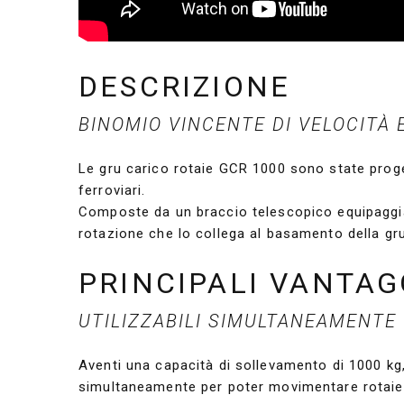
DESCRIZIONE
BINOMIO VINCENTE DI VELOCITÀ 
Le gru carico rotaie GCR 1000 sono state progett
ferroviari.
Composte da un braccio telescopico equipaggiat
rotazione che lo collega al basamento della gru
PRINCIPALI VANTAG
UTILIZZABILI SIMULTANEAMENTE
Aventi una capacità di sollevamento di 1000 k
simultaneamente per poter movimentare rotaie 