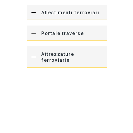
Allestimenti ferroviari
Portale traverse
Attrezzature
ferroviarie