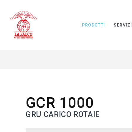
PRODOTTI
SERVIZ
GCR 1000
GRU CARICO ROTAIE