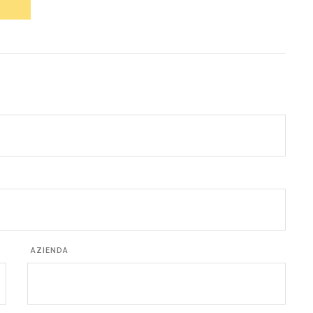
AZIENDA