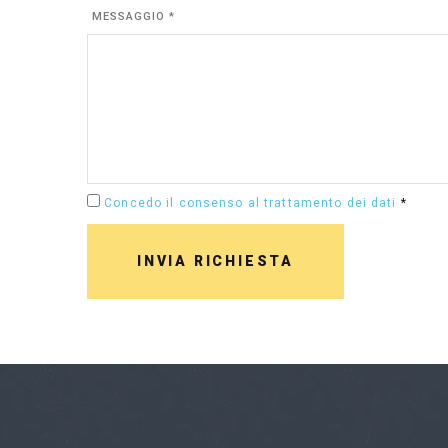
MESSAGGIO *
Concedo il consenso al trattamento dei dati
*
INVIA RICHIESTA