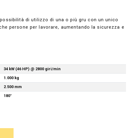
ibilità di utilizzo di una o più gru con un unico
he persone per lavorare, aumentando la sicurezza e
34 kW (46 HP) @ 2800 giri/min
1.000 kg
2.500 mm
180°