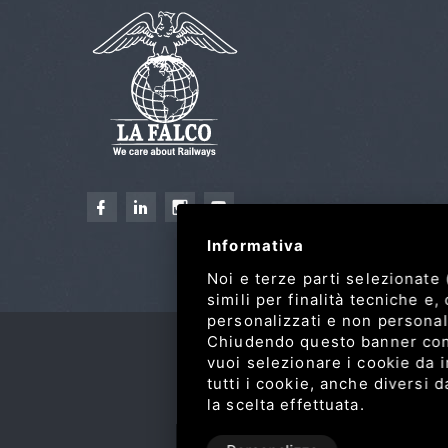
Informativa
Noi e terze parti selezionate
simili per finalità tecniche e
personalizzati e non personali
Chiudendo questo banner con l
vuoi selezionare i cookie da in
tutti i cookie, anche diversi 
la scelta effettuata.